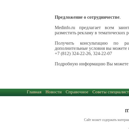
Предложение о сотрудничестве
.
Medinfo.ru предлагает всем заи
разместить рекламу в тематических р
Получить консультацию по р
дополнительные условия вы можете 
+7 (812) 324-22-26, 324-22-07
Подробную информацию Вы можете
Главная
Новости
Справочное
Советы специалист
Сайт может содержать материа