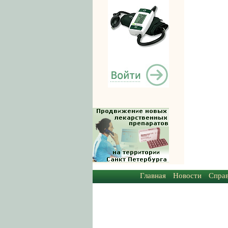
Главная
Новости
Спра