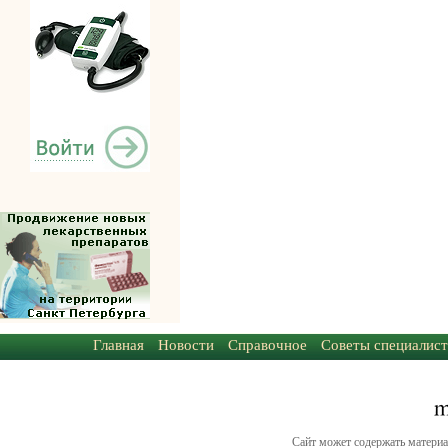
Главная
Новости
Справочное
Советы специалист
Сайт может содержать материа