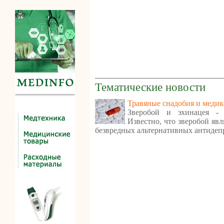
Тематические новости
Травяные снадобия и медик
Зверобой и эхинацея - 
Известно, что зверобой яв
безвредных альтернативных антидеп