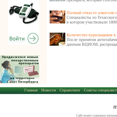
Полный отказ от алкоголя 
Специалисты из Техасского
в котором участвовали 1800
Количество курильщиков в
После принятия антитабачн
данным ВЦИОМ, распрощал
Главная
Новости
Справочное
Советы специалист
Сайт может содержать материа