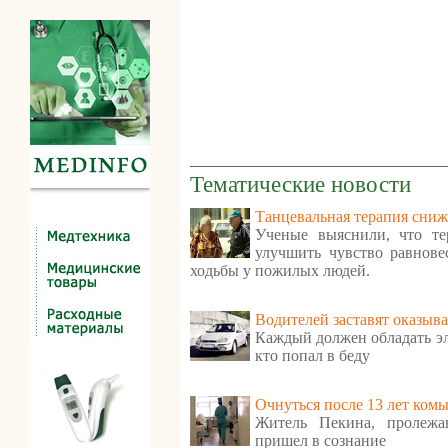
Тематические новости
Танцевальная терапия сниж
Ученые выяснили, что те
улучшить чувство равнове
ходьбы у пожилых людей.
Водителей заставят оказыв
Каждый должен обладать э
кто попал в беду
Очнуться после 13 лет ком
Житель Пекина, пролежа
пришел в сознание