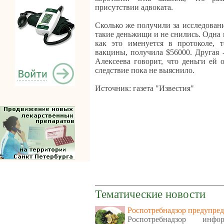
присутствии адвоката.
Сколько же получили за исследован
такие деньжищи и не снились. Одна и
как это именуется в протоколе, т
вакцины, получила $56000. Другая 
Алексеева говорит, что деньги ей 
следствие пока не выяснило.
Источник: газета "Известия"
Тематические новости
Роспотребнадзор предупред
Роспотребнадзор ин