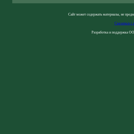
Сайт может содержать материалы, не предн
Связаться с 
Разработка и поддержка