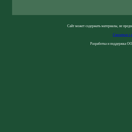
Сайт может содержать материалы, не предн
Связаться с 
Разработка и поддержка