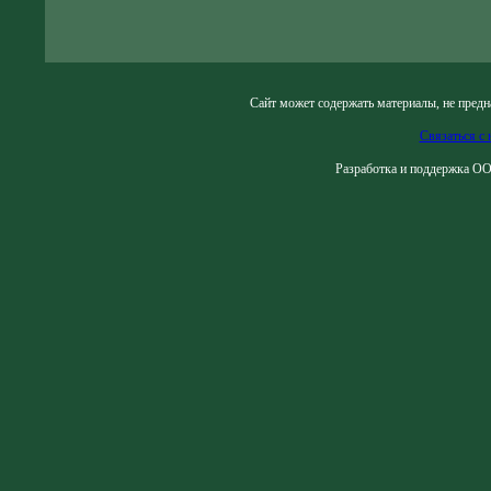
Сайт может содержать материалы, не предн
Связаться с 
Разработка и поддержка